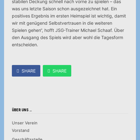
stabilen Deckung schnell nach vorne zu spielen – das
was uns letzte Saison schon ausgezeichnet hat. Ein
positives Ergebnis im ersten Heimspiel ist wichtig, damit
wir mit genügend Selbstvertrauen in die weiteren
Spielen gehen“, hofft JSG-Trainer Michael Schaaf. Über
den Ausgang des Spiels wird aber wohl die Tagesform
entscheiden.
SHARE
SHARE
ÜBER UNS …
Unser Verein
Vorstand
Geschäftsstelle