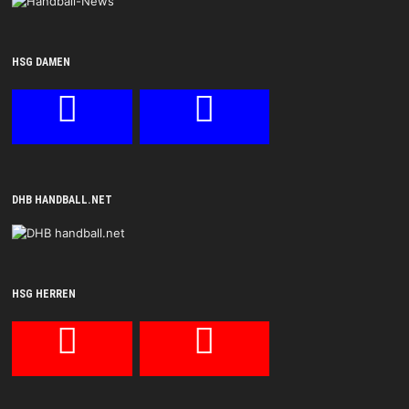
HSG DAMEN
DHB HANDBALL.NET
HSG HERREN