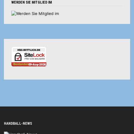
WERDEN SIE MITGLIED IM
HANDBALL-NEWS