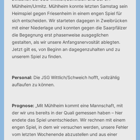
Mühlheim/Urmitz.
Mühlheim konnte letzten Samstag sein
Heimspiel gegen Friesenheim in einem engen Spiel für
sich entscheiden. Wir starteten dagegen in Zweibrücken
mit einer Niederlage und konnten gegen die Saarpfälzer
die Begegnung erst phasenweise ausgeglichen
gestalten, als wir unsere Anfangsnervosität ablegten.
Jetzt gilt es, von Beginn an dagegenzuhalten und zu
unserem Spiel zu finden.
Personal:
Die JSG Wittlich/Schweich hofft, vollzählig
auflaufen zu können.
Prognose:
„Mit Mühlheim kommt eine Mannschaft, mit
der wir uns bereits in der Quali gemessen haben – hier
endete das Spiel unentschieden. Wir rechnen mit einem
engen Spiel, in dem wir versuchen werden, unsere Fehler
vom letzten Wochenende abzustellen und aus einer