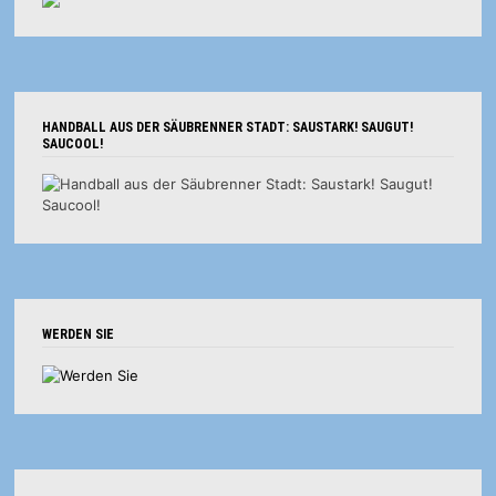
HANDBALL AUS DER SÄUBRENNER STADT: SAUSTARK! SAUGUT!
SAUCOOL!
WERDEN SIE