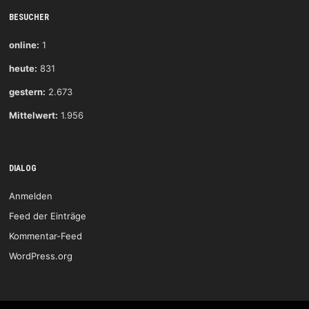
BESUCHER
online:
1
heute:
831
gestern:
2.673
Mittelwert:
1.956
DIALOG
Anmelden
Feed der Einträge
Kommentar-Feed
WordPress.org