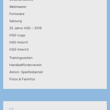
Webmaster
Formulare
Satzung
25 Jahre HSG – 2016
HSG-Logo
HSG-Intern1
HSG-Intern2
Trainingszeiten
Handballförderverein
Aktion: Spielfeldanteil
Fotos & Faninfos