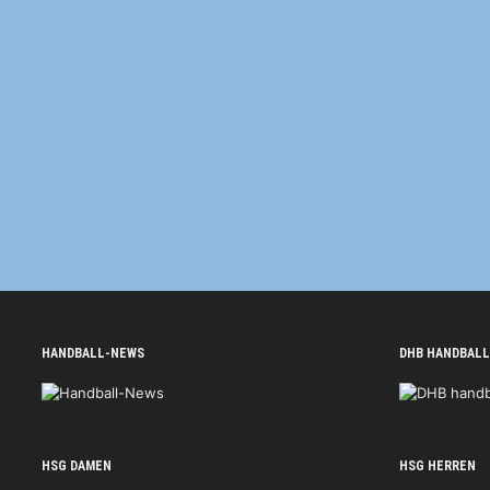
HANDBALL-NEWS
DHB HANDBALL
HSG DAMEN
HSG HERREN