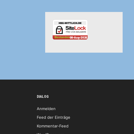
DIALOG
Anmelden
Feed der Einträge
Kommentar-Feed