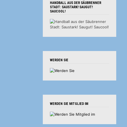
HANDBALL AUS DER SÄUBRENNER
STADT: SAUSTARK! SAUGUT!
SAUCOOL!
WERDEN SIE
WERDEN SIE MITGLIED IM