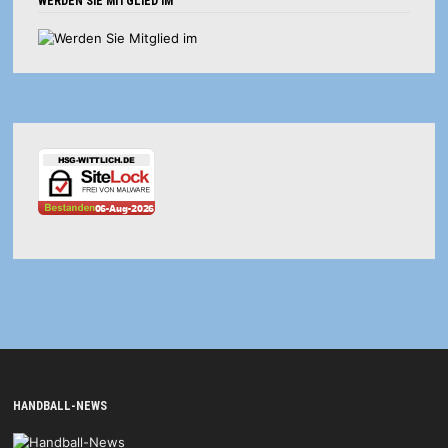
WERDEN SIE MITGLIED IM
HANDBALL-NEWS