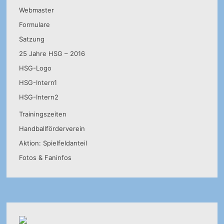
Webmaster
Formulare
Satzung
25 Jahre HSG – 2016
HSG-Logo
HSG-Intern1
HSG-Intern2
Trainingszeiten
Handballförderverein
Aktion: Spielfeldanteil
Fotos & Faninfos