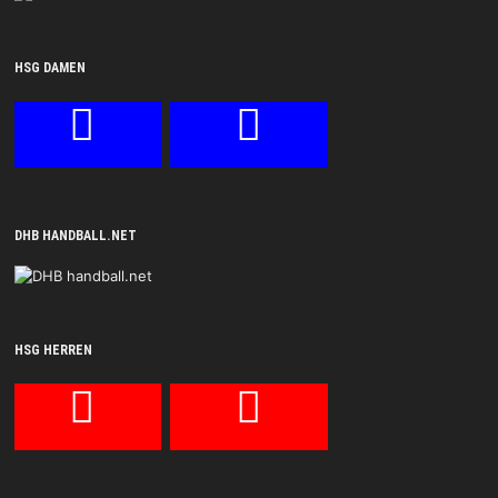
HSG DAMEN
DHB HANDBALL.NET
HSG HERREN