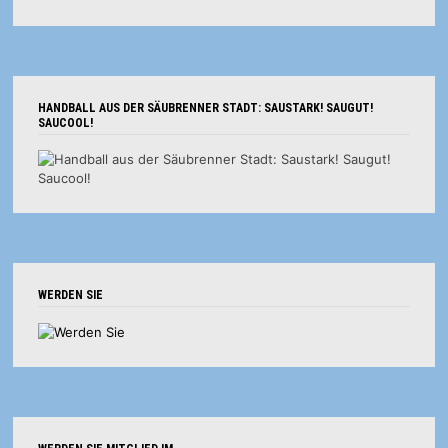
HANDBALL AUS DER SÄUBRENNER STADT: SAUSTARK! SAUGUT!
SAUCOOL!
WERDEN SIE