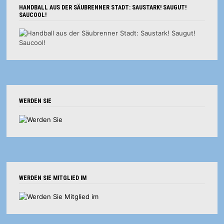
HANDBALL AUS DER SÄUBRENNER STADT: SAUSTARK! SAUGUT!
SAUCOOL!
WERDEN SIE
WERDEN SIE MITGLIED IM