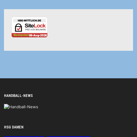
HANDBALL-NEWS
HSG DAMEN