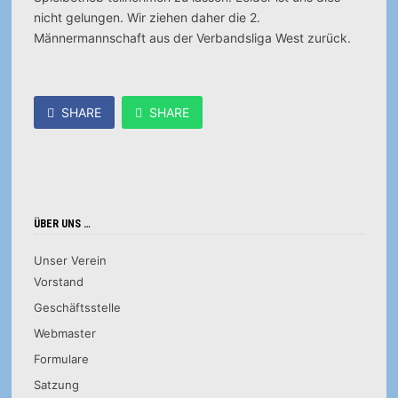
nicht gelungen. Wir ziehen daher die 2.
Männermannschaft aus der Verbandsliga West zurück.
SHARE
SHARE
ÜBER UNS …
Unser Verein
Vorstand
Geschäftsstelle
Webmaster
Formulare
Satzung