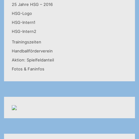
25 Jahre HSG – 2016
HSG-Logo
HSG-Intern1
HSG-Intern2
Trainingszeiten
Handballförderverein
Aktion: Spielfeldanteil
Fotos & Faninfos