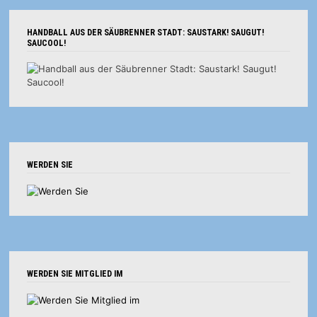
HANDBALL AUS DER SÄUBRENNER STADT: SAUSTARK! SAUGUT!
SAUCOOL!
WERDEN SIE
WERDEN SIE MITGLIED IM