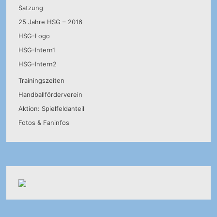
Satzung
25 Jahre HSG – 2016
HSG-Logo
HSG-Intern1
HSG-Intern2
Trainingszeiten
Handballförderverein
Aktion: Spielfeldanteil
Fotos & Faninfos