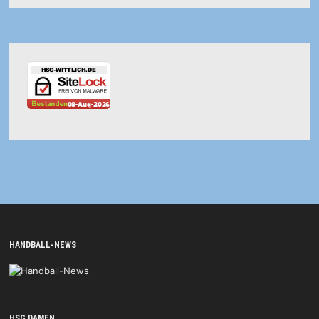
HANDBALL-NEWS
HSG DAMEN