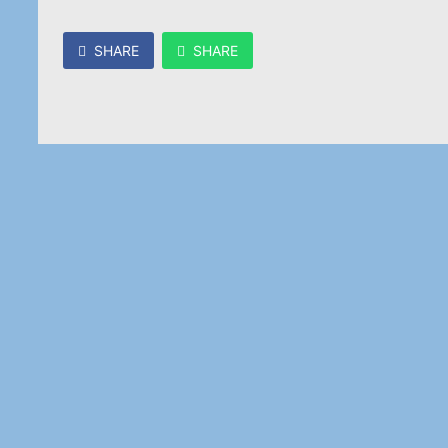
SHARE
SHARE