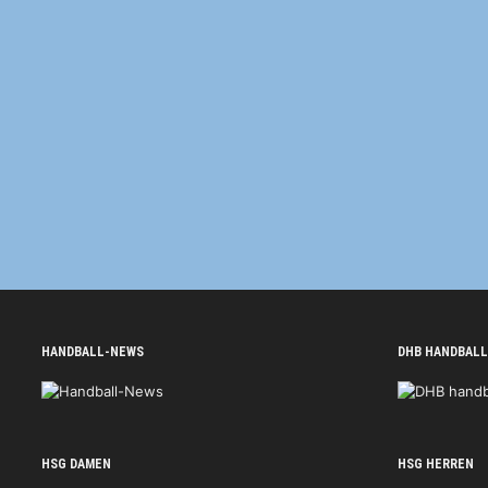
HANDBALL-NEWS
DHB HANDBALL
HSG DAMEN
HSG HERREN