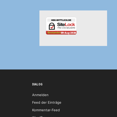
DIALOG
Anmelden
Feed der Einträge
Kommentar-Feed