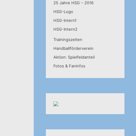
25 Jahre HSG – 2016
HSG-Logo
HSG-Intern1
HSG-Intern2
Trainingszeiten
Handballförderverein
Aktion: Spielfeldanteil
Fotos & Faninfos