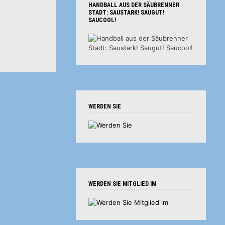
HANDBALL AUS DER SÄUBRENNER
STADT: SAUSTARK! SAUGUT!
SAUCOOL!
WERDEN SIE
WERDEN SIE MITGLIED IM