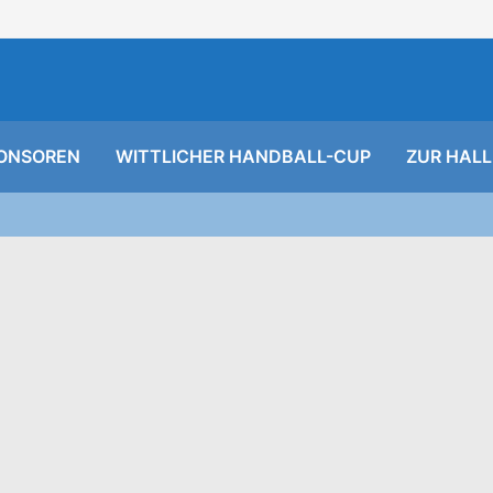
ONSOREN
WITTLICHER HANDBALL-CUP
ZUR HALL