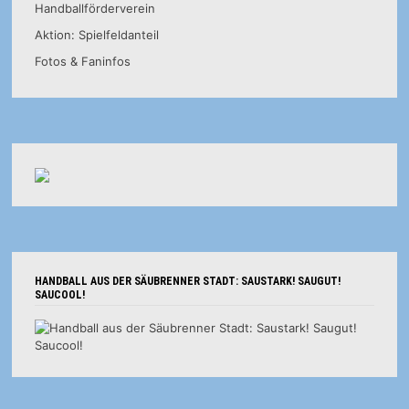
Handballförderverein
Aktion: Spielfeldanteil
Fotos & Faninfos
HANDBALL AUS DER SÄUBRENNER STADT: SAUSTARK! SAUGUT!
SAUCOOL!