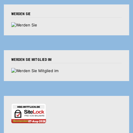
WERDEN SIE
WERDEN SIE MITGLIED IM