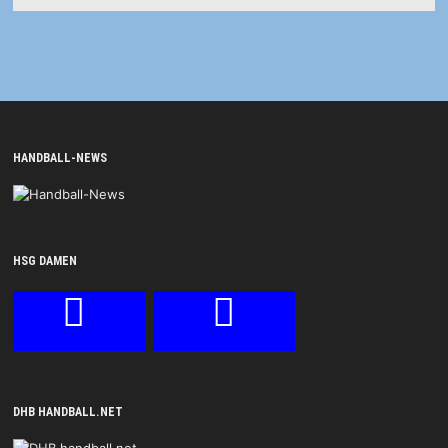
HANDBALL-NEWS
HSG DAMEN
DHB HANDBALL.NET