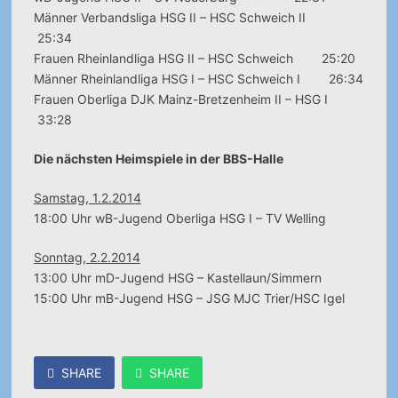
Männer Verbandsliga HSG II – HSC Schweich II
25:34
Frauen Rheinlandliga HSG II – HSC Schweich 25:20
Männer Rheinlandliga HSG I – HSC Schweich I 26:34
Frauen Oberliga DJK Mainz-Bretzenheim II – HSG I
33:28
Die nächsten Heimspiele in der BBS-Halle
Samstag, 1.2.2014
18:00 Uhr wB-Jugend Oberliga HSG I – TV Welling
Sonntag, 2.2.2014
13:00 Uhr mD-Jugend HSG – Kastellaun/Simmern
15:00 Uhr mB-Jugend HSG – JSG MJC Trier/HSC Igel
SHARE
SHARE