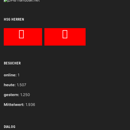
HSG HERREN
BESUCHER
online:
1
heute:
1.507
gestern:
1.250
Mittelwert:
1.936
DIALOG