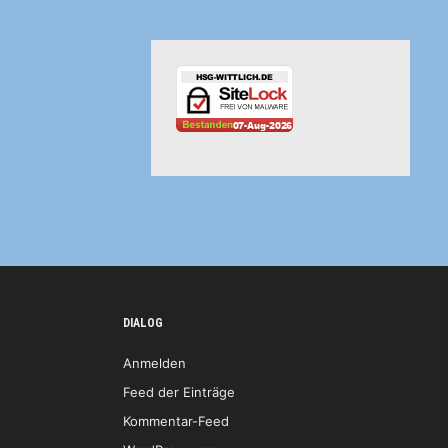
DIALOG
Anmelden
Feed der Einträge
Kommentar-Feed