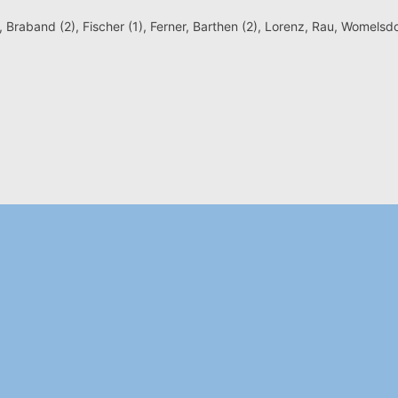
, Braband (2), Fischer (1), Ferner, Barthen (2), Lorenz, Rau, Womelsdo