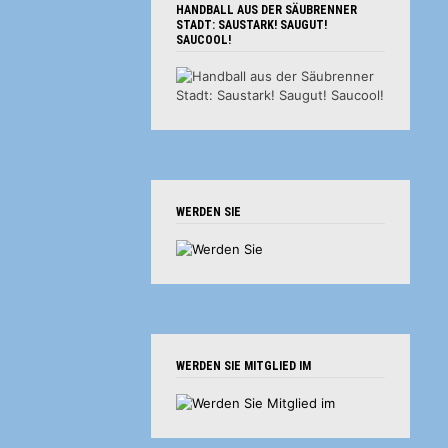
HANDBALL AUS DER SÄUBRENNER
STADT: SAUSTARK! SAUGUT!
SAUCOOL!
WERDEN SIE
WERDEN SIE MITGLIED IM