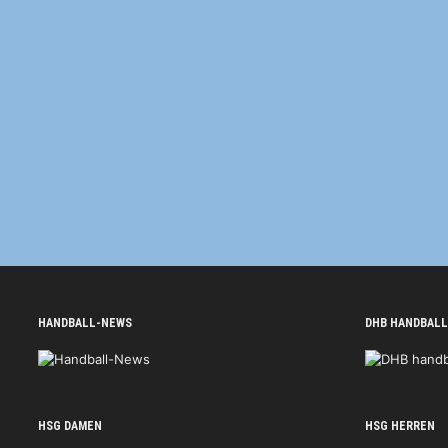
HANDBALL-NEWS
DHB HANDBALL
HSG DAMEN
HSG HERREN