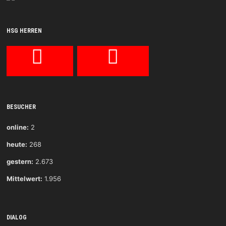
HSG HERREN
BESUCHER
online:
2
heute:
268
gestern:
2.673
Mittelwert:
1.956
DIALOG