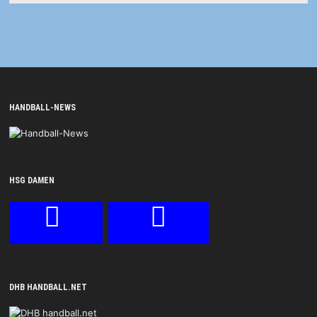
HANDBALL-NEWS
HSG DAMEN
DHB HANDBALL.NET