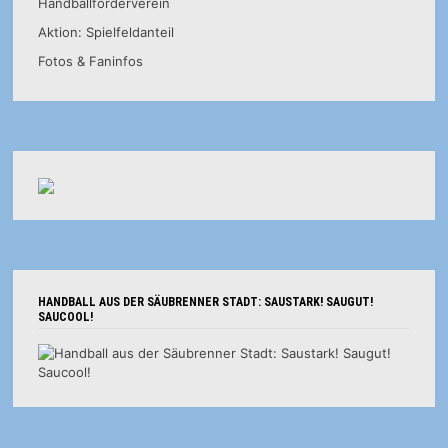
Handballförderverein
Aktion: Spielfeldanteil
Fotos & Faninfos
HANDBALL AUS DER SÄUBRENNER STADT: SAUSTARK! SAUGUT!
SAUCOOL!