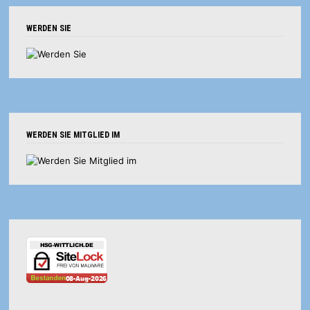
WERDEN SIE
WERDEN SIE MITGLIED IM