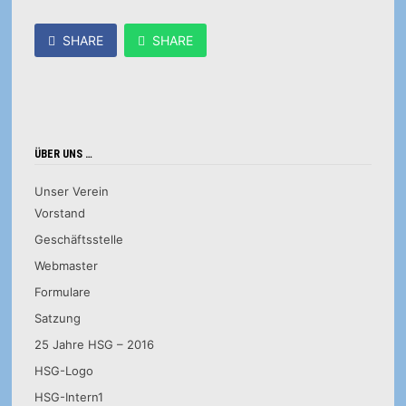
SHARE
SHARE
ÜBER UNS …
Unser Verein
Vorstand
Geschäftsstelle
Webmaster
Formulare
Satzung
25 Jahre HSG – 2016
HSG-Logo
HSG-Intern1