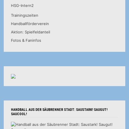
HSG-Intern2
Trainingszeiten
Handballförderverein
Aktion: Spielfeldanteil
Fotos & Faninfos
HANDBALL AUS DER SÄUBRENNER STADT: SAUSTARK! SAUGUT!
SAUCOOL!