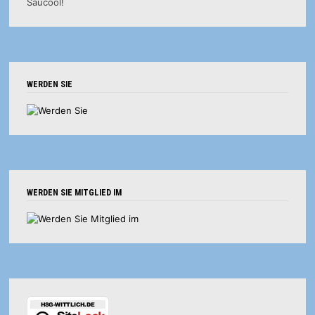
WERDEN SIE
WERDEN SIE MITGLIED IM