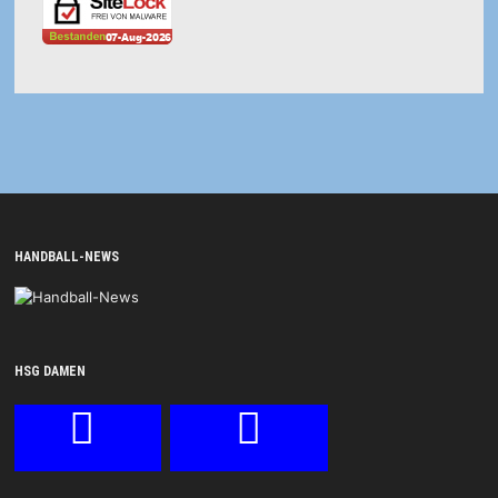
HANDBALL-NEWS
HSG DAMEN