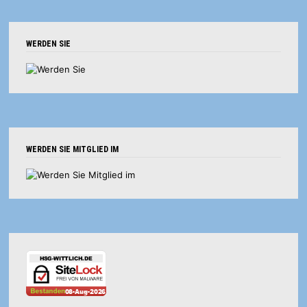
WERDEN SIE
WERDEN SIE MITGLIED IM