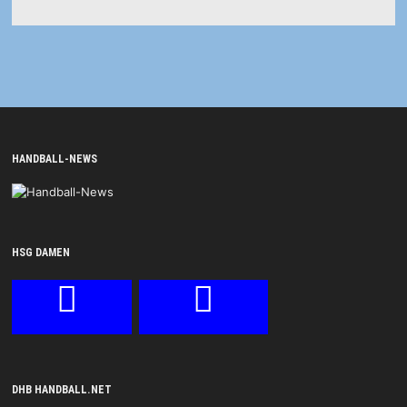
HANDBALL-NEWS
HSG DAMEN
DHB HANDBALL.NET