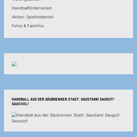
Handballförderverein
Aktion: Spielfeldanteil
Fotos & Faninfos
HANDBALL AUS DER SÄUBRENNER STADT: SAUSTARK! SAUGUT!
SAUCOOL!