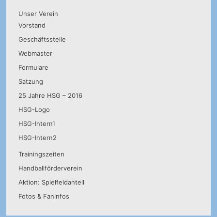
Unser Verein
Vorstand
Geschäftsstelle
Webmaster
Formulare
Satzung
25 Jahre HSG – 2016
HSG-Logo
HSG-Intern1
HSG-Intern2
Trainingszeiten
Handballförderverein
Aktion: Spielfeldanteil
Fotos & Faninfos