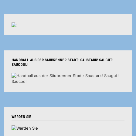
HANDBALL AUS DER SÄUBRENNER STADT: SAUSTARK! SAUGUT!
SAUCOOL!
WERDEN SIE