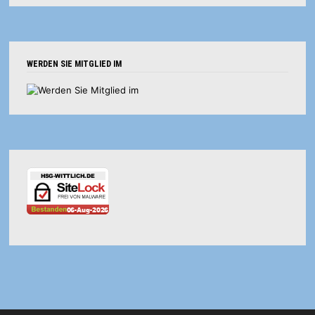
WERDEN SIE MITGLIED IM