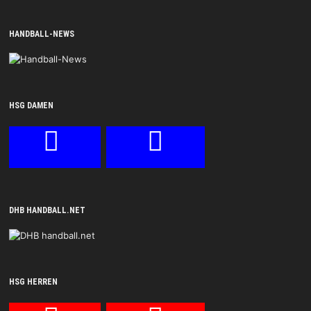
HANDBALL-NEWS
HSG DAMEN
DHB HANDBALL.NET
HSG HERREN