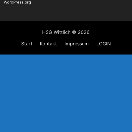
WordPress.org
HSG Wittlich © 2026
Start
Kontakt
Impressum
LOGIN