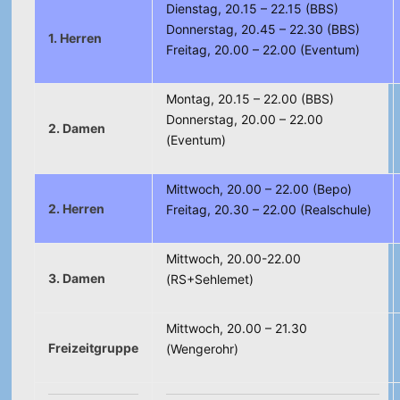
Dienstag, 20.15 – 22.15 (BBS)
Donnerstag, 20.45 – 22.30 (BBS)
1. Herren
Freitag, 20.00 – 22.00 (Eventum)
Montag, 20.15 – 22.00 (BBS)
Donnerstag, 20.00 – 22.00
2. Damen
(Eventum)
Mittwoch, 20.00 – 22.00 (Bepo)
2. Herren
Freitag, 20.30 – 22.00 (Realschule)
Mittwoch, 20.00-22.00
3. Damen
(RS+Sehlemet)
Mittwoch, 20.00 – 21.30
Freizeitgruppe
(Wengerohr)