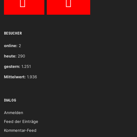
BESUCHER
online:
2
heute:
290
gestern:
1.251
Mittelwert:
1.936
DIALOG
Anmelden
Feed der Einträge
Kommentar-Feed