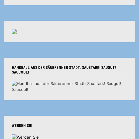
HANDBALL AUS DER SÄUBRENNER STADT: SAUSTARK! SAUGUT!
SAUCOOL!
WERDEN SIE