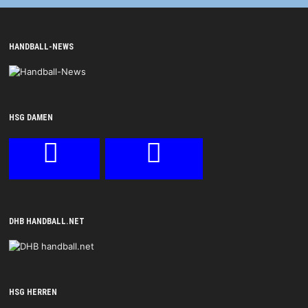
HANDBALL-NEWS
HSG DAMEN
DHB HANDBALL.NET
HSG HERREN