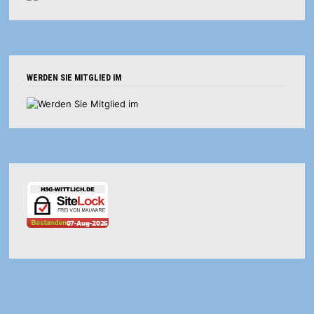
WERDEN SIE MITGLIED IM