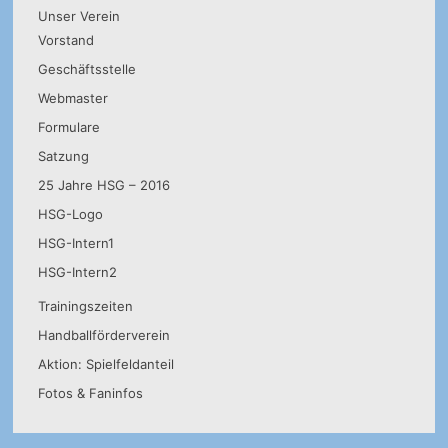
Unser Verein
Vorstand
Geschäftsstelle
Webmaster
Formulare
Satzung
25 Jahre HSG – 2016
HSG-Logo
HSG-Intern1
HSG-Intern2
Trainingszeiten
Handballförderverein
Aktion: Spielfeldanteil
Fotos & Faninfos