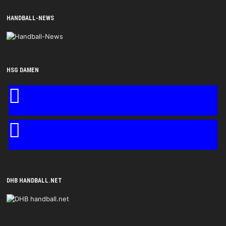
HANDBALL-NEWS
HSG DAMEN
DHB HANDBALL.NET