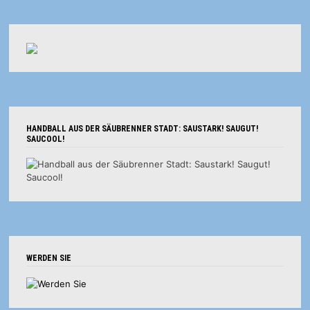
HANDBALL AUS DER SÄUBRENNER STADT: SAUSTARK! SAUGUT!
SAUCOOL!
WERDEN SIE