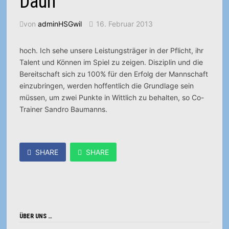
Daun
von
adminHSGwil
16. Februar 2013
hoch. Ich sehe unsere Leistungsträger in der Pflicht, ihr
Talent und Können im Spiel zu zeigen. Disziplin und die
Bereitschaft sich zu 100% für den Erfolg der Mannschaft
einzubringen, werden hoffentlich die Grundlage sein
müssen, um zwei Punkte in Wittlich zu behalten, so Co-
Trainer Sandro Baumanns.
SHARE
SHARE
ÜBER UNS …