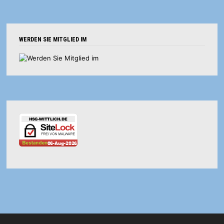
WERDEN SIE MITGLIED IM