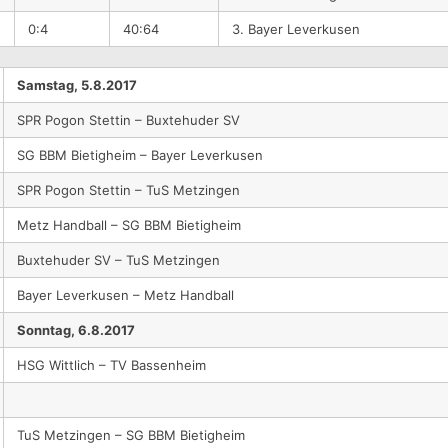
0:4
40:64
3. Bayer Leverkusen
Samstag, 5.8.2017
SPR Pogon Stettin – Buxtehuder SV
SG BBM Bietigheim – Bayer Leverkusen
SPR Pogon Stettin – TuS Metzingen
Metz Handball – SG BBM Bietigheim
Buxtehuder SV – TuS Metzingen
Bayer Leverkusen – Metz Handball
Sonntag, 6.8.2017
HSG Wittlich – TV Bassenheim
TuS Metzingen – SG BBM Bietigheim