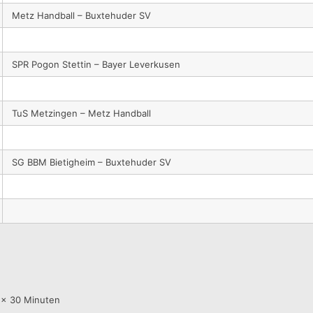
Metz Handball – Buxtehuder SV
SPR Pogon Stettin – Bayer Leverkusen
TuS Metzingen – Metz Handball
SG BBM Bietigheim – Buxtehuder SV
 x 30 Minuten