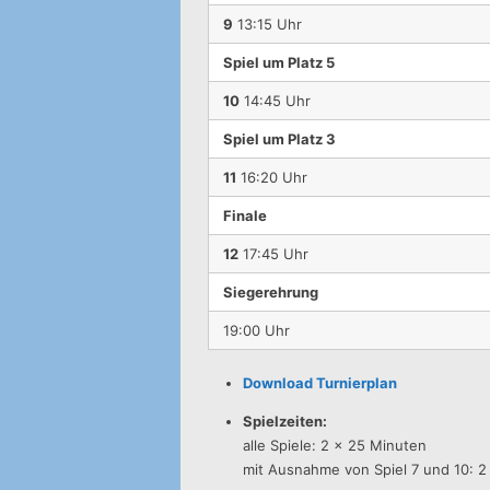
9
13:15 Uhr
Spiel um Platz 5
10
14:45 Uhr
Spiel um Platz 3
11
16:20 Uhr
Finale
12
17:45 Uhr
Siegerehrung
19:00 Uhr
Download Turnierplan
Spielzeiten:
alle Spiele: 2 x 25 Minuten
mit Ausnahme von Spiel 7 und 10: 2