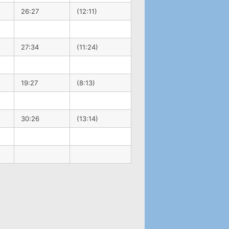
26:27
(12:11)
27:34
(11:24)
19:27
(8:13)
30:26
(13:14)