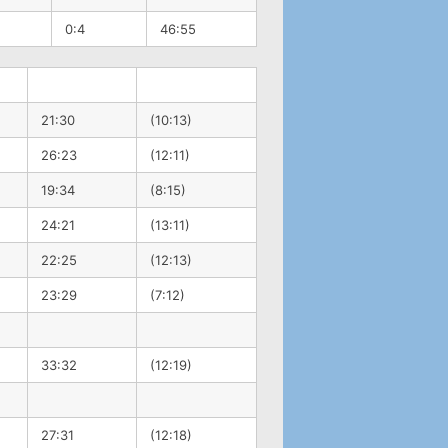
0:4
46:55
21:30
(10:13)
26:23
(12:11)
19:34
(8:15)
24:21
(13:11)
22:25
(12:13)
23:29
(7:12)
33:32
(12:19)
27:31
(12:18)