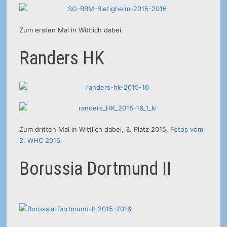
Zum ersten Mal in Wittlich dabei.
Randers HK
Zum dritten Mal in Wittlich dabei, 3. Platz 2015.
Fotos vom
2. WHC 2015.
Borussia Dortmund II