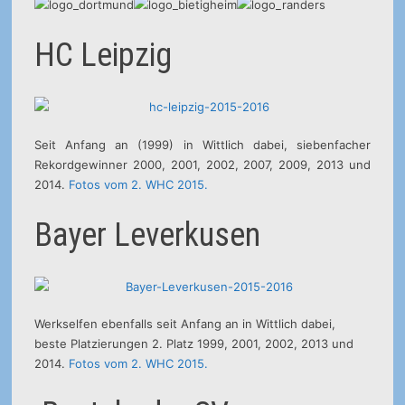
HC Leipzig
Seit Anfang an (1999) in Wittlich dabei, siebenfacher
Rekordgewinner 2000, 2001, 2002, 2007, 2009, 2013 und
2014.
Fotos vom 2. WHC 2015.
Bayer Leverkusen
Werkselfen ebenfalls seit Anfang an in Wittlich dabei,
beste Platzierungen 2. Platz 1999, 2001, 2002, 2013 und
2014.
Fotos vom 2. WHC 2015.