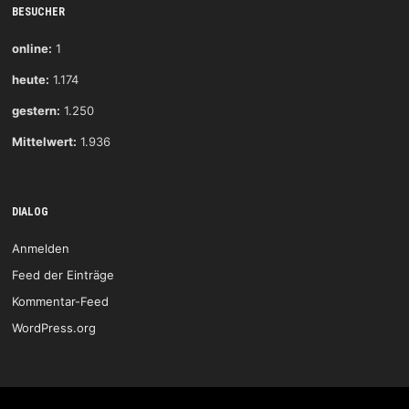
BESUCHER
online:
1
heute:
1.174
gestern:
1.250
Mittelwert:
1.936
DIALOG
Anmelden
Feed der Einträge
Kommentar-Feed
WordPress.org