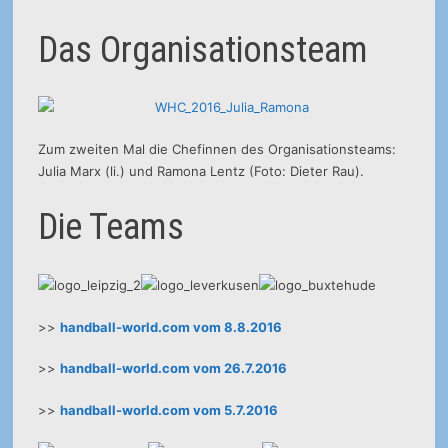
Das Organisationsteam
Zum zweiten Mal die Chefinnen des Organisationsteams:
Julia Marx (li.) und Ramona Lentz (Foto: Dieter Rau).
Die Teams
>>
handball-world.com vom 8.8.2016
>>
handball-world.com vom 26.7.2016
>>
handball-world.com vom 5.7.2016