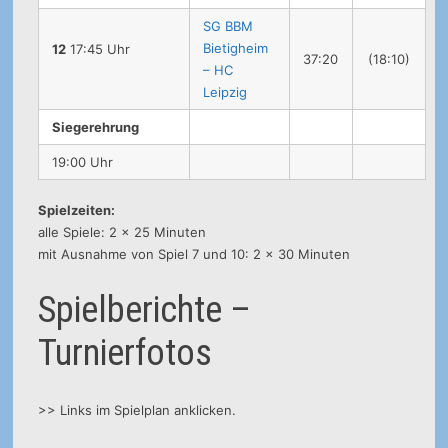
SG BBM
Bietigheim
12
17:45 Uhr
37:20
(18:10)
– HC
Leipzig
Siegerehrung
19:00 Uhr
Spielzeiten:
alle Spiele: 2 x 25 Minuten
mit Ausnahme von Spiel 7 und 10: 2 x 30 Minuten
Spielberichte –
Turnierfotos
>> Links im Spielplan anklicken.