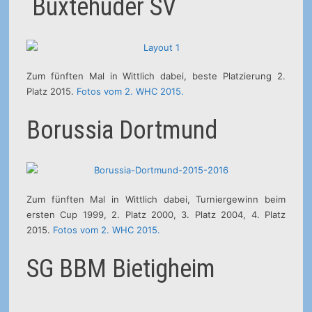
Buxtehuder SV
Zum fünften Mal in Wittlich dabei, beste Platzierung 2.
Platz 2015.
Fotos vom 2. WHC 2015.
Borussia Dortmund
Zum fünften Mal in Wittlich dabei, Turniergewinn beim
ersten Cup 1999, 2. Platz 2000, 3. Platz 2004, 4. Platz
2015.
Fotos vom 2. WHC 2015.
SG BBM Bietigheim