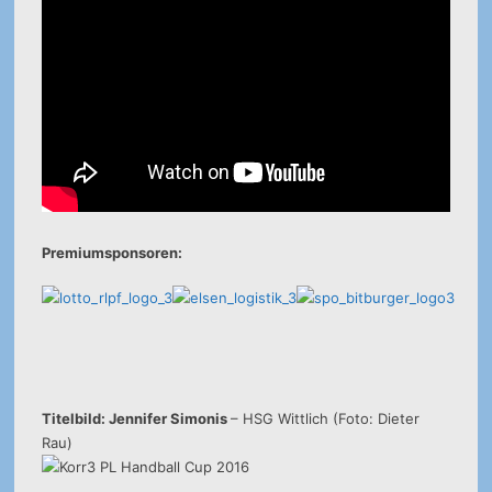
Premiumsponsoren:
Titelbild: Jennifer Simonis
– HSG Wittlich (Foto: Dieter
Rau)