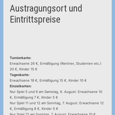
Austragungsort und
Eintrittspreise
Turnierkarte:
Erwachsene 26 €, Ermäßigung (Rentner, Studenten etc.)
20 €, Kinder 15 €
Tageskarte:
Erwachsene 18 €, Ermäßigung 15 €, Kinder 10 €
Einzelkarten:
Nur Spiel 5 und 6 am Samstag, 6. August: Erwachsene 10
€, Ermäßigung 7 €, Kinder 5 €
Nur Spiel 11 und 12 am Sonntag, 7. August: Erwachsene 12
€, Ermäßigung 8 €, Kinder 5 €
Nur Spiel 12 am Sonntag, 7. August: Erwachsene 10 €,