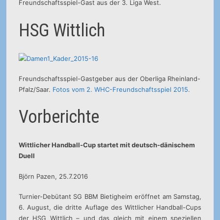
Freundschaftsspiel-Gast aus der 3. Liga West.
HSG Wittlich
Freundschaftsspiel-Gastgeber aus der Oberliga Rheinland-
Pfalz/Saar.
Fotos vom 2. WHC-Freundschaftsspiel 2015.
Vorberichte
Wittlicher Handball-Cup startet mit deutsch-dänischem
Duell
Björn Pazen, 25.7.2016
Turnier-Debütant SG BBM Bietigheim eröffnet am Samstag,
6. August, die dritte Auflage des Wittlicher Handball-Cups
der HSG Wittlich – und das gleich mit einem speziellen