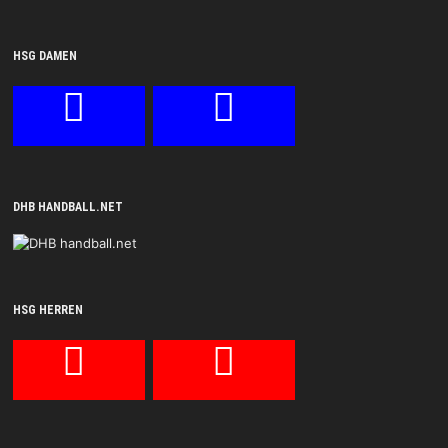
HSG DAMEN
DHB HANDBALL.NET
HSG HERREN