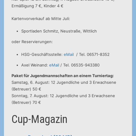
Ermäßigung 7 €, Kinder 4 €
Kartenvorverkauf ab Mitte Juli:
Sportladen Schmitz, Neustraße, Wittlich
oder Reservierungen:
HSG-Geschäftsstelle:
eMail
/ Tel. 06571-8352
Axel Weinand:
eMail
/ Tel. 06535-943380
Paket für Jugendmannschaften an einem Turniertag:
Samstag, 6. August: 12 Jugendliche und 3 Erwachsene
(Betreuer) 50 €
Sonntag, 7. August: 12 Jugendliche und 3 Erwachsene
(Betreuer) 70 €
Cup-Magazin