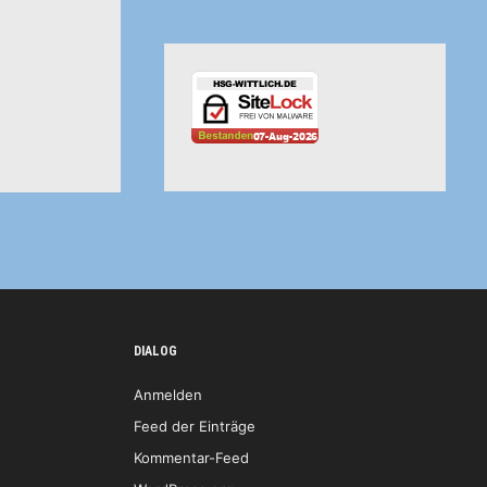
DIALOG
Anmelden
Feed der Einträge
Kommentar-Feed