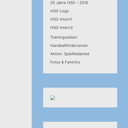
25 Jahre HSG – 2016
HSG-Logo
HSG-Intern1
HSG-Intern2
Trainingszeiten
Handballförderverein
Aktion: Spielfeldanteil
Fotos & Faninfos