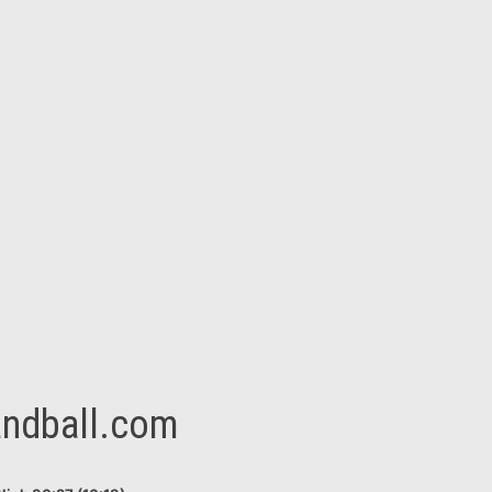
andball.com