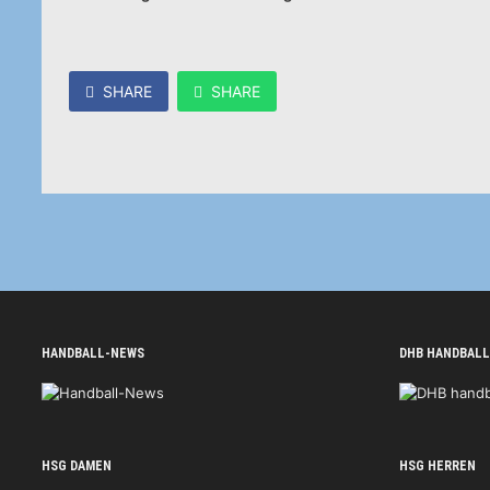
SHARE
SHARE
HANDBALL-NEWS
DHB HANDBALL
HSG DAMEN
HSG HERREN