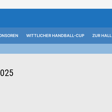
ONSOREN
WITTLICHER HANDBALL-CUP
ZUR HALL
2025