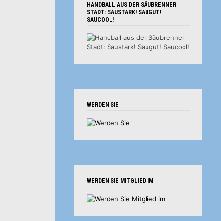
HANDBALL AUS DER SÄUBRENNER
STADT: SAUSTARK! SAUGUT!
SAUCOOL!
WERDEN SIE
WERDEN SIE MITGLIED IM