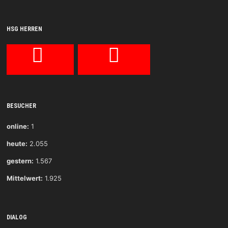
HSG HERREN
BESUCHER
online:
1
heute:
2.055
gestern:
1.567
Mittelwert:
1.925
DIALOG