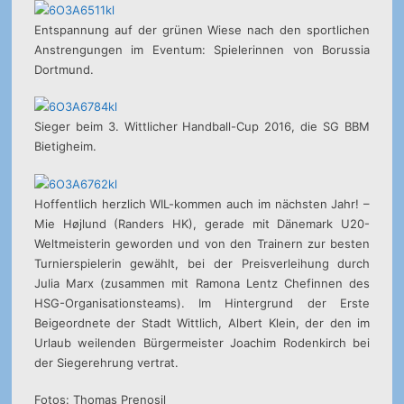
Entspannung auf der grünen Wiese nach den sportlichen
Anstrengungen im Eventum: Spielerinnen von Borussia
Dortmund.
Sieger beim 3. Wittlicher Handball-Cup 2016, die SG BBM
Bietigheim.
Hoffentlich herzlich WIL-kommen auch im nächsten Jahr! –
Mie Højlund (Randers HK), gerade mit Dänemark U20-
Weltmeisterin geworden und von den Trainern zur besten
Turnierspielerin gewählt, bei der Preisverleihung durch
Julia Marx (zusammen mit Ramona Lentz Chefinnen des
HSG-Organisationsteams). Im Hintergrund der Erste
Beigeordnete der Stadt Wittlich, Albert Klein, der den im
Urlaub weilenden Bürgermeister Joachim Rodenkirch bei
der Siegerehrung vertrat.
Fotos: Thomas Prenosil