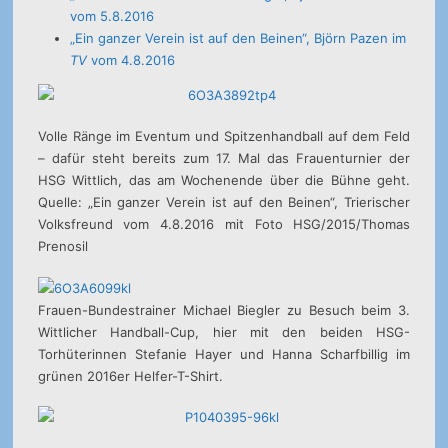
vom 5.8.2016
„Ein ganzer Verein ist auf den Beinen“, Björn Pazen im
TV
vom 4.8.2016
Volle Ränge im Eventum und Spitzenhandball auf dem Feld
– dafür steht bereits zum 17. Mal das Frauenturnier der
HSG Wittlich, das am Wochenende über die Bühne geht.
Quelle: „Ein ganzer Verein ist auf den Beinen“, Trierischer
Volksfreund vom 4.8.2016 mit Foto HSG/2015/Thomas
Prenosil
Frauen-Bundestrainer Michael Biegler zu Besuch beim 3.
Wittlicher Handball-Cup, hier mit den beiden HSG-
Torhüterinnen Stefanie Hayer und Hanna Scharfbillig im
grünen 2016er Helfer-T-Shirt.