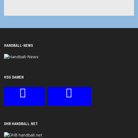
HANDBALL-NEWS
HSG DAMEN
DHB HANDBALL.NET