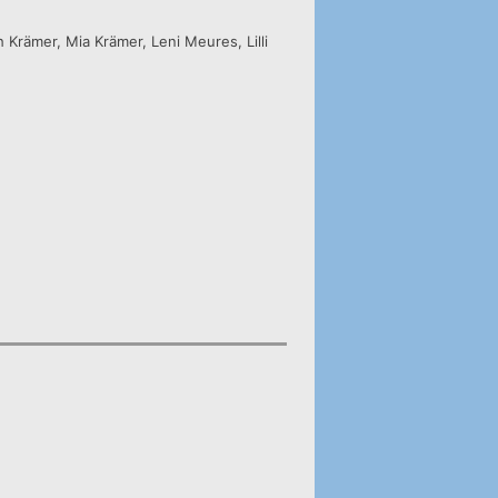
h Krämer, Mia Krämer, Leni Meures, Lilli