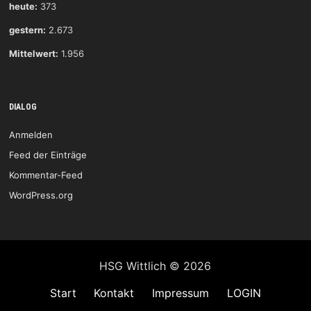
heute:
373
gestern:
2.673
Mittelwert:
1.956
DIALOG
Anmelden
Feed der Einträge
Kommentar-Feed
WordPress.org
HSG Wittlich © 2026
Start
Kontakt
Impressum
LOGIN