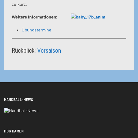
zu kurz.
Weitere Informationen:
Übungstermine
Rückblick:
Vorsaison
HANDBALL-NEWS
HSG DAMEN