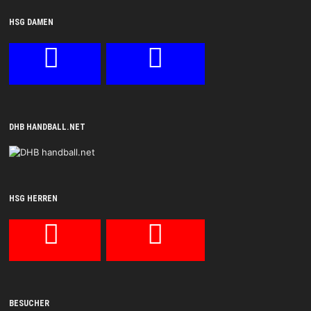
HSG DAMEN
DHB HANDBALL.NET
HSG HERREN
BESUCHER