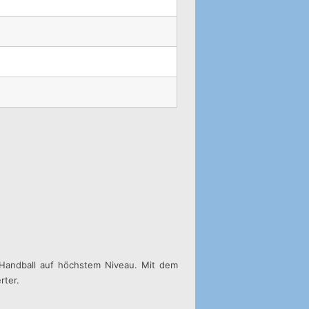
n-Handball auf höchstem Niveau. Mit dem
rter.