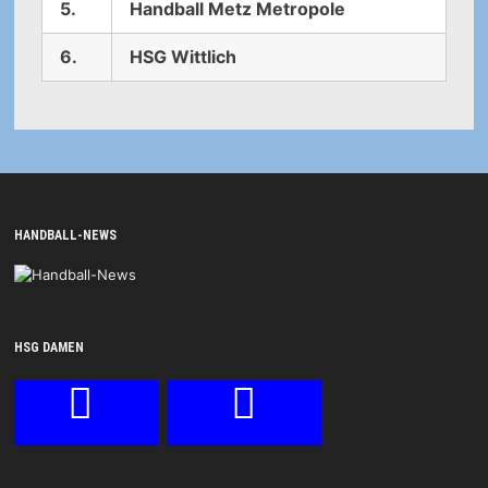
5.
Handball Metz Metropole
6.
HSG Wittlich
HANDBALL-NEWS
HSG DAMEN