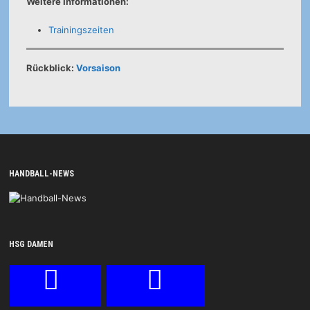
Weitere Informationen:
Trainingszeiten
Rückblick:
Vorsaison
HANDBALL-NEWS
HSG DAMEN