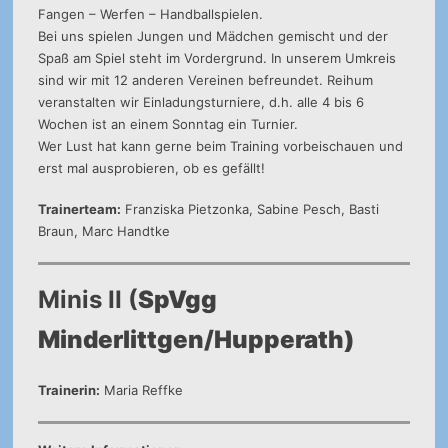
Fangen – Werfen – Handballspielen.
Bei uns spielen Jungen und Mädchen gemischt und der
Spaß am Spiel steht im Vordergrund. In unserem Umkreis
sind wir mit 12 anderen Vereinen befreundet. Reihum
veranstalten wir Einladungsturniere, d.h. alle 4 bis 6
Wochen ist an einem Sonntag ein Turnier.
Wer Lust hat kann gerne beim Training vorbeischauen und
erst mal ausprobieren, ob es gefällt!
Trainerteam:
Franziska Pietzonka, Sabine Pesch, Basti
Braun, Marc Handtke
Minis II (
SpVgg
Minderlittgen/Hupperath)
Trainerin:
Maria Reffke