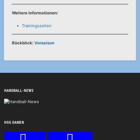
Weitere Informationen:
Trainingszeiten
Rückblick:
Vorsaison
HANDBALL-NEWS
HSG DAMEN