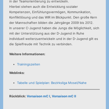
in der Teamorientierung zu entwickeln.
Hierbei stehen auch die Entwicklung sozialer
Kompetenzen, Einfühlungsvermögen, Kommunikation,
Konfliktlösung und das WIR im Blickpunkt. Den große Kern
der Mannschaften bilden die Jahrgänge 2009 bis 2012.
In unserer C-Jugend haben die Jungs die Möglichkeit, sich
mit der Unterstützung aus der D-Jugend in Ruhe
individuell weiterzuentwickeln und in der D-Jugend gilt es
die Spielfreude mit Technik zu verbinden.
Weitere Informationen:
Trainingszeiten
Weblinks:
Tabelle und Spielplan: Bezirksliga Mosel/Nahe
Rückblick:
Vorsaison mC I
,
Vorsaison mC II