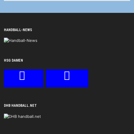
HANDBALL-NEWS
HSG DAMEN
DHB HANDBALL.NET