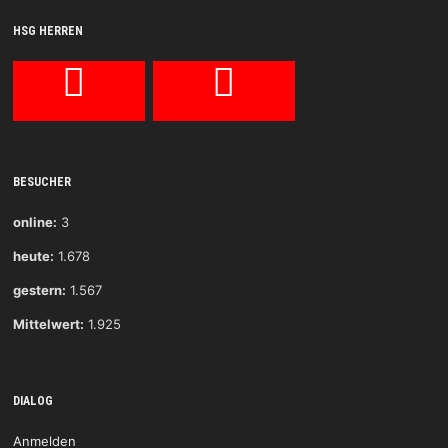
HSG HERREN
BESUCHER
online:
3
heute:
1.678
gestern:
1.567
Mittelwert:
1.925
DIALOG
Anmelden