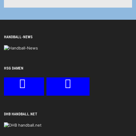
HANDBALL-NEWS
HSG DAMEN
DHB HANDBALL.NET