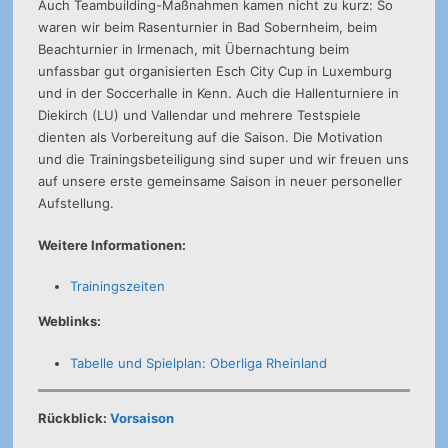
Auch Teambuilding-Maßnahmen kamen nicht zu kurz: So
waren wir beim Rasenturnier in Bad Sobernheim, beim
Beachturnier in Irmenach, mit Übernachtung beim
unfassbar gut organisierten Esch City Cup in Luxemburg
und in der Soccerhalle in Kenn. Auch die Hallenturniere in
Diekirch (LU) und Vallendar und mehrere Testspiele
dienten als Vorbereitung auf die Saison. Die Motivation
und die Trainingsbeteiligung sind super und wir freuen uns
auf unsere erste gemeinsame Saison in neuer personeller
Aufstellung.
Weitere Informationen:
Trainingszeiten
Weblinks:
Tabelle und Spielplan: Oberliga Rheinland
Rückblick:
Vorsaison